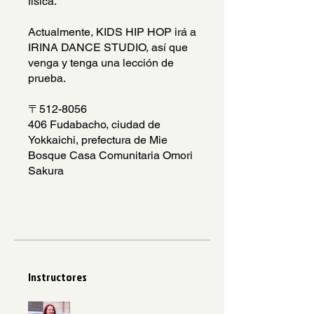
física.
Actualmente, KIDS HIP HOP irá a
IRINA DANCE STUDIO, así que
venga y tenga una lección de
prueba.
〒512-8056
406 Fudabacho, ciudad de
Yokkaichi, prefectura de Mie
Bosque Casa Comunitaria Omori
Sakura
Instructores