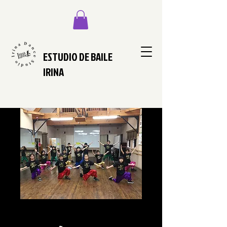
ESTUDIO DE BAILE
IRINA