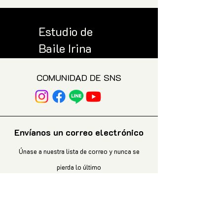
Estudio de
Baile Irina
COMUNIDAD DE SNS
Envíanos un correo electrónico
Únase a nuestra lista de correo y nunca se
pierda lo último
Tu correo electrónico