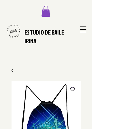
ESTUDIO DE BAILE
IRINA