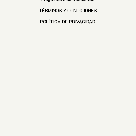
TÉRMINOS Y CONDICIONES
POLÍTICA DE PRIVACIDAD