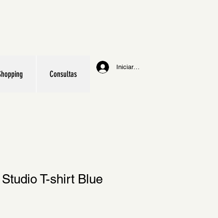
Iniciar sesión
Shopping
Consultas
Studio T-shirt Blue