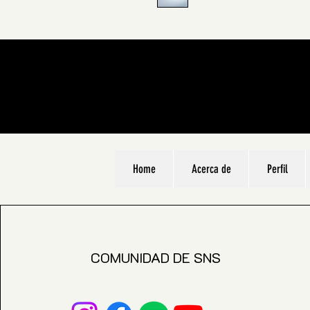
Home
Acerca de
Perfil
COMUNIDAD DE SNS