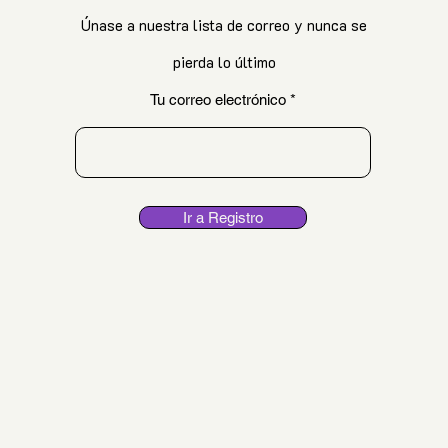
Únase a nuestra lista de correo y nunca se
pierda lo último
Tu correo electrónico
Ir a Registro