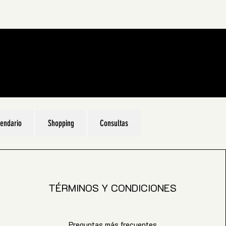
endario
Shopping
Consultas
TÉRMINOS Y CONDICIONES
Preguntas más frecuentes