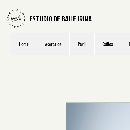
ESTUDIO DE BAILE IRINA
Home
Acerca de
Perfil
Estilos