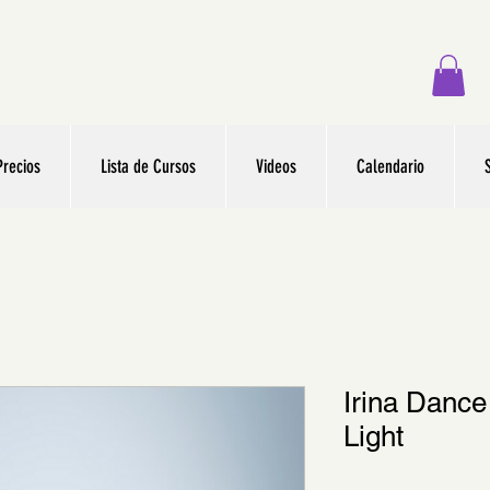
Precios
Lista de Cursos
Videos
Calendario
Irina Dance 
Light