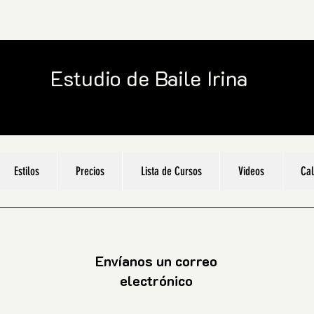
Estudio de Baile Irina
Estilos
Precios
Lista de Cursos
Videos
Cal
Envíanos un correo
electrónico