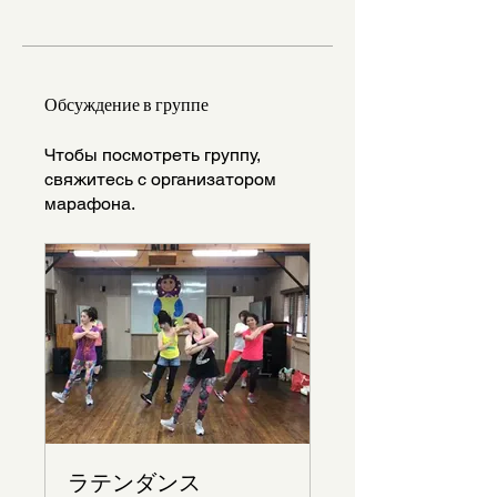
Обсуждение в группе
Чтобы посмотреть группу,
свяжитесь с организатором
марафона.
ラテンダンス