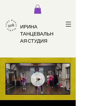
ИРИНА
ТАНЦЕВАЛЬН
АЯ СТУДИЯ