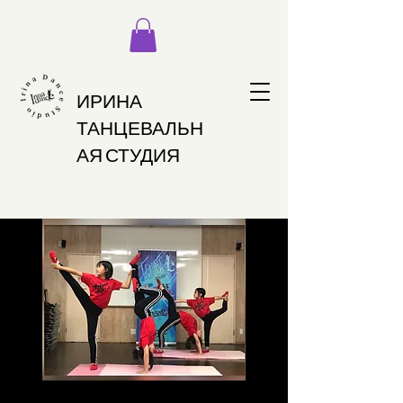
ИРИНА
ТАНЦЕВАЛЬН
АЯ СТУДИЯ