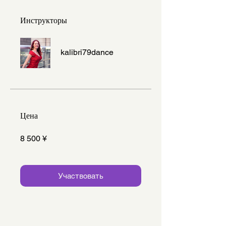
Инструкторы
kalibri79dance
Цена
8 500 ¥
Участвовать