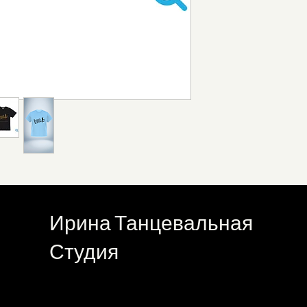
Ирина Танцевальная
Студия