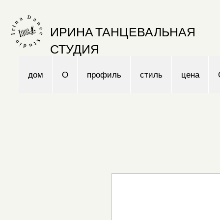
ИРИНА ТАНЦЕВАЛЬНАЯ
СТУДИЯ
дом
О
профиль
стиль
цена