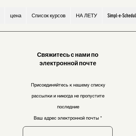
цена
Список курсов
НА ЛЕТУ
Simpl-e-Schedu
Свяжитесь с нами по
электронной почте
Присоединяйтесь к нашему списку
рассылки и никогда не пропустите
последние
Ваш адрес электронной почты