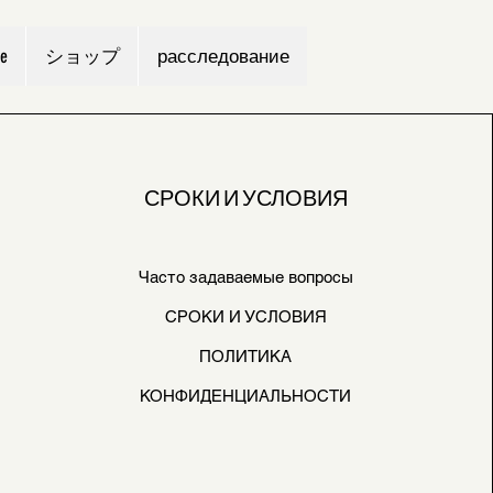
le
ショップ
расследование
СРОКИ И УСЛОВИЯ
Часто задаваемые вопросы
СРОКИ И УСЛОВИЯ
ПОЛИТИКА
КОНФИДЕНЦИАЛЬНОСТИ