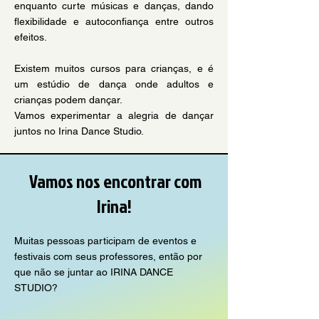
enquanto curte músicas e danças, dando
flexibilidade e autoconfiança entre outros
efeitos.
Existem muitos cursos para crianças, e é
um estúdio de dança onde adultos e
crianças podem dançar.
​Vamos experimentar a alegria de dançar
juntos no Irina Dance Studio.
​ Vamos nos encontrar com
Irina!
Muitas pessoas participam de eventos e
festivais com seus professores, então por
que não se juntar ao IRINA DANCE
STUDIO?