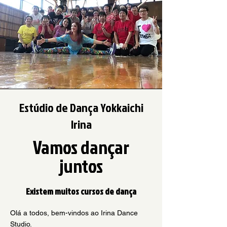
Estúdio de Dança Yokkaichi
Irina
Vamos dançar
juntos
Existem muitos cursos de dança
Olá a todos, bem-vindos ao Irina Dance
Studio.