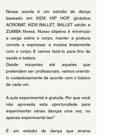
​Nossa escola é um estúdio de dança
baseado em KIDS HIP HOP, ginástica
ACROBAT, KIDS BALLET, BALLET adulto e
ZUMBA fitness. Nosso objetivo é minimizar
a carga sobre o corpo, manter a postura
correta e expressar a música lindamente
com o corpo. E vamos fazê-lo para fins de
saúde e beleza.
Desde iniciantes até aqueles que
pretendem ser profissionais, vamos orientá-
lo cuidadosamente de acordo com o básico
de cada um.
A aula experimental é gratuita. Por que você
não aproveita esta oportunidade para
experimentar várias danças uma vez, ou
apenas experimentá-las?
É um estúdio de dança que ensina