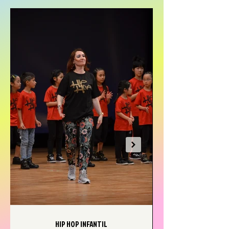
HIP HOP INFANTIL