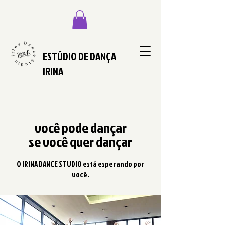
ESTÚDIO DE DANÇA
IRINA
você pode dançar
se você quer dançar
O IRINA DANCE STUDIO está esperando por
você.