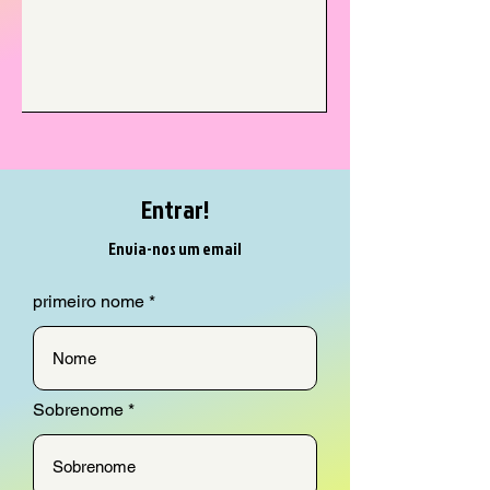
Entrar!
Envia-nos um email
primeiro nome
Sobrenome