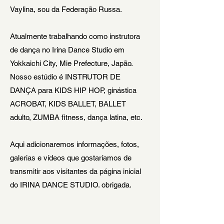
Vaylina, sou da Federação Russa.
Atualmente trabalhando como instrutora
de dança no Irina Dance Studio em
Yokkaichi City, Mie Prefecture, Japão.
Nosso estúdio é INSTRUTOR DE
DANÇA para KIDS HIP HOP, ginástica
ACROBAT, KIDS BALLET, BALLET
adulto, ZUMBA fitness, dança latina, etc.
Aqui adicionaremos informações, fotos,
galerias e vídeos que gostaríamos de
transmitir aos visitantes da página inicial
do IRINA DANCE STUDIO. obrigada.