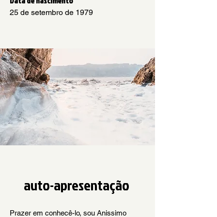
Data de nascimento
25 de setembro de 1979
auto-apresentação
Prazer em conhecê-lo, sou Anissimo