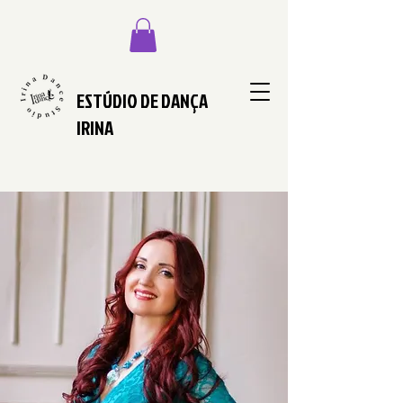
ESTÚDIO DE DANÇA
IRINA