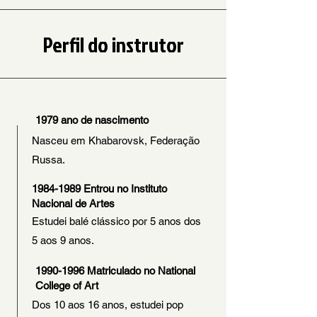
​Perfil do instrutor
1979 ano de nascimento
Nasceu em Khabarovsk, Federação
Russa.
1984-1989
Entrou no Instituto
Nacional de Artes
Estudei balé clássico por 5 anos dos
5 aos 9 anos.
1990-1996
Matriculado no National
College of Art
Dos 10 aos 16 anos, estudei pop