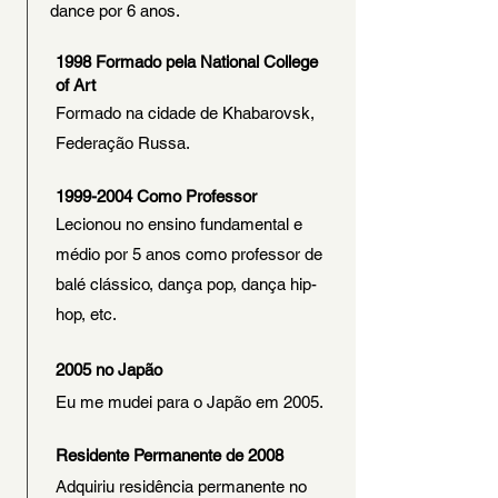
dance por 6 anos.
1998 Formado pela National College
of Art
Formado na cidade de Khabarovsk,
Federação Russa.
1999-2004
Como Professor
Lecionou no ensino fundamental e
médio por 5 anos como professor de
balé clássico, dança pop, dança hip-
hop, etc.
2005 no Japão
Eu me mudei para o Japão em 2005.
Residente Permanente de 2008
Adquiriu residência permanente no