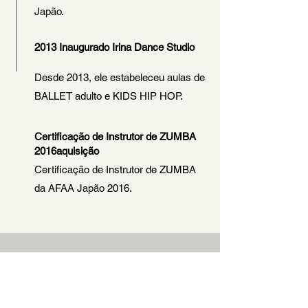
Japão.
2013 Inaugurado Irina Dance Studio
Desde 2013, ele estabeleceu aulas de
BALLET adulto e KIDS HIP HOP.
Certificação de Instrutor de ZUMBA
2016
aquisição
Certificação de Instrutor de ZUMBA
da AFAA Japão 2016.
SNS de Irina Dance
Studio
Vamos nos