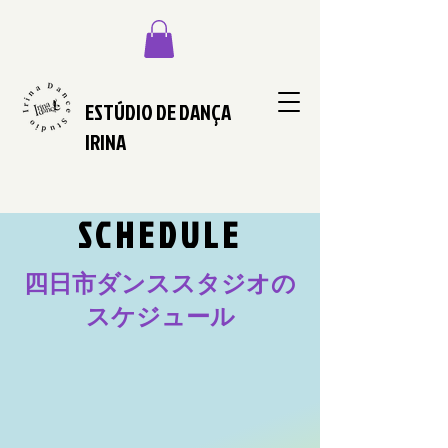
ESTÚDIO DE DANÇA
IRINA
SCHEDULE
四日市ダンススタジオの
スケジュール