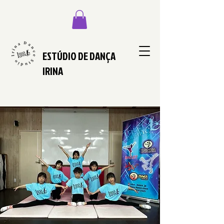
ESTÚDIO DE DANÇA
IRINA