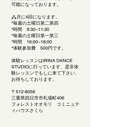
可能になっております。
⁂月に4回になります。
*毎週の土曜日第二第四
*時間 9:30~11:30
*毎週の土曜日第一第三
*時間 16:00~18:00
*体験参加費 500円です。
体験レッスンはIRINA DANCE
STUDIOに行っています、是非体
験レッスンでもしに来て下さい、
お待ちしております。
〒512-8056
三重県四日市市札場町406
フォレストオオモリ コミニュテ
ィハウスさくら