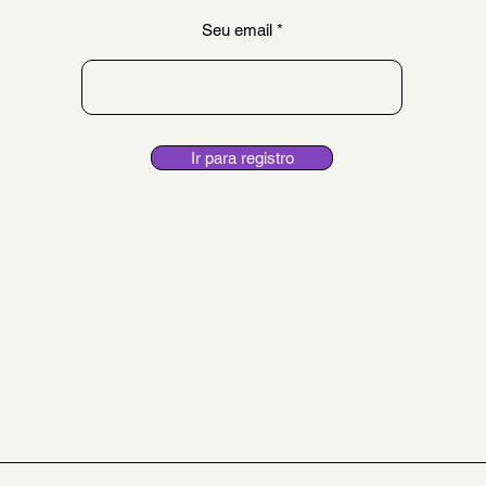
Seu email
Ir para registro