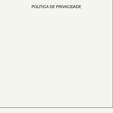
POLÍTICA DE PRIVACIDADE