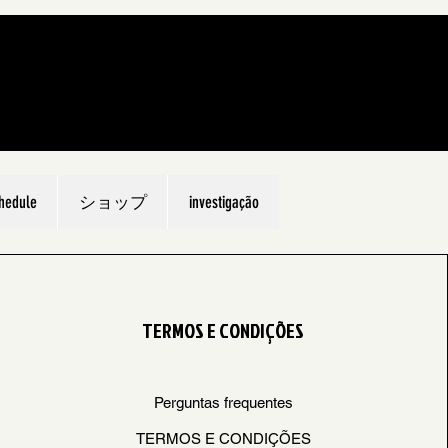
hedule
ショップ
investigação
TERMOS E CONDIÇÕES
Perguntas frequentes
TERMOS E CONDIÇÕES