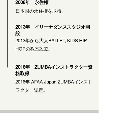
2008年 永住権
日本国の永住権を取得。
2013年 イリーナダンススタジオ開
設
2013年から大人BALLET, KIDS HIP
HOPの教室設立。
2016年 ZUMBAインストラクター資
格
取得
2016年 AFAA Japan ZUMBAインスト
ラクター認定。
Irina Dance StudioのSNS