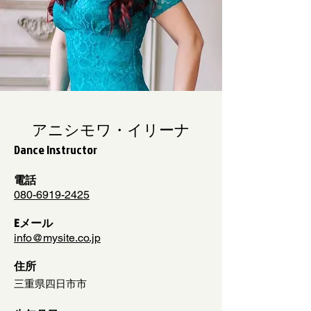
アニシモワ・イリーナ
Dance Instructor
電話
080-6919-2425
Eメール
info@mysite.co.jp
住所
三重県四日市市