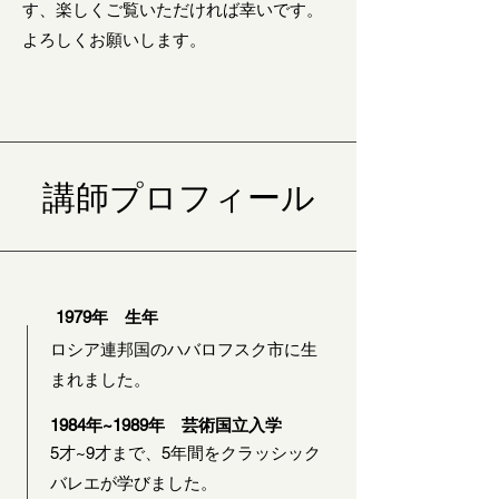
す、楽しくご覧いただければ幸いです。
よろしくお願いします。
​講師プロフィール
1979年 生年
ロシア連邦国のハバロフスク市に生
まれました。
1984年~1989年 芸術国立入学
5才~9才まで、5年間をクラッシック
バレエが学びました。