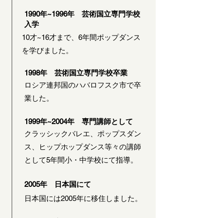
1990年~1996年 芸術国立専門学校
入学
10才~16才まで、6年間ポップダンス
を学びました。
1998年 芸術国立専門学校卒業
ロシア連邦国のハバロフスク市で卒
業した。
1999年~2004年 専門講師として
クラッシックバレエ、ポップスダン
ス、ヒップホップダンス等々の講師
として5年間小・中学校にて指導。
2005年 日本国にて
日本国には2005年に移住しました。