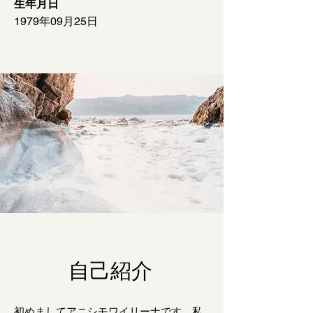
生年月日
1979年09月25日
自己紹介
初めましてアニシモワイリーナです、私