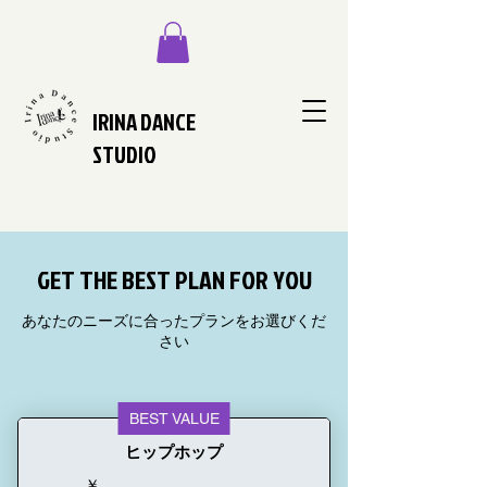
IRINA DANCE
STUDIO
GET THE BEST PLAN FOR YOU
あなたのニーズに合ったプランをお選びくだ
さい
BEST VALUE
ヒップホップ
￥