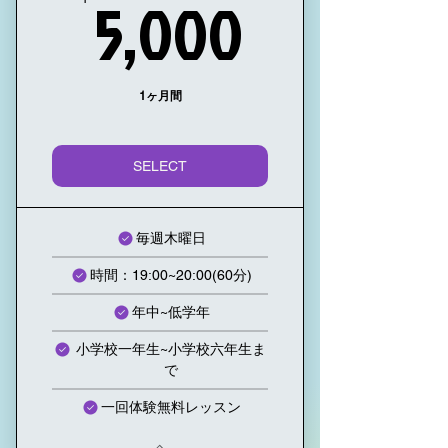
5,000
5,000
1ヶ月間
SELECT
毎週木曜日
時間：19:00~20:00(60分)
年中~低学年
小学校一年生~小学校六年生ま
で
一回体験無料レッスン