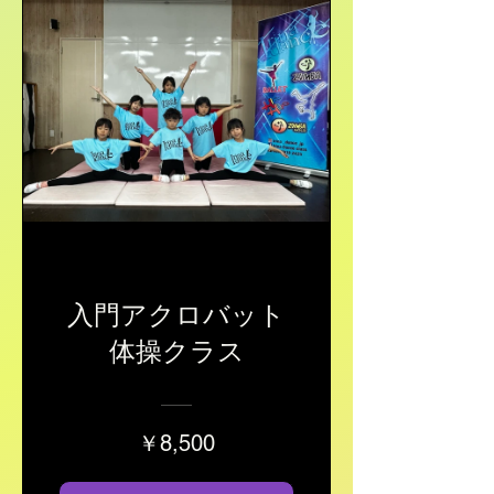
入門アクロバット
体操クラス
￥8,500