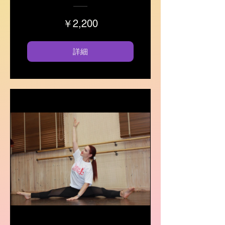
￥2,200
詳細