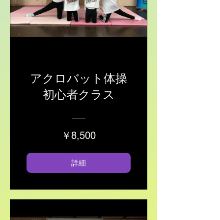
アクロバット体操
初心者クラス
￥8,500
詳細