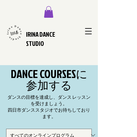
IRINA DANCE
STUDIO
DANCE COURSESに
参加する
ダンスの目標を達成し、ダンス レッスン
を受けましょう。
四日市ダンススタジオでお待ちしており
ます。