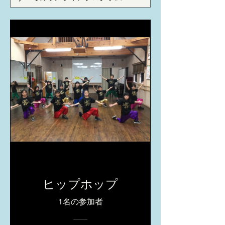
ヒップホップ
1名の参加者