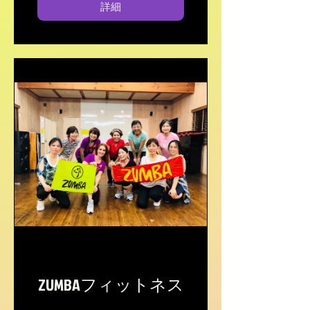
詳細
ZUMBAフィットネス