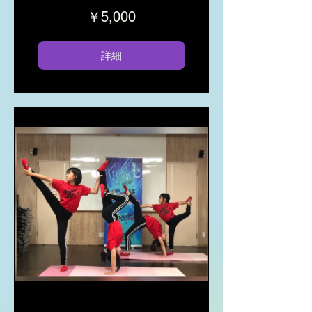
￥5,000
詳細