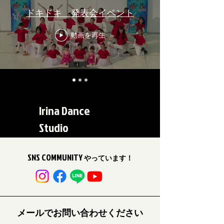
ドキドキ 発表会イベント
動画を再生
Irina Dance
Studio
SNS COMMUNITY
やっています！
メールでお問い合わせください