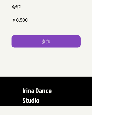
金額
￥8,500
参加
Irina Dance
Studio
SNS COMMUNITY
やっています！