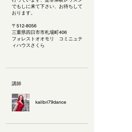
でもしに来て下さい、お待ちして
おります。
〒512-8056
三重県四日市市札場町406
フォレストオオモリ コミニュテ
ィハウスさくら
講師
kalibri79dance