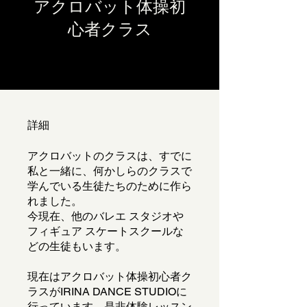
アクロバット体操初
心者クラス
詳細
アクロバットのクラスは、すでに
私と一緒に、何かしらのクラスで
学んでいる生徒たちのために作ら
れました。
今現在、他のバレエ スタジオや
フィギュア スケートスクールな
どの生徒もいます。
現在はアクロバット体操初心者ク
ラスがIRINA DANCE STUDIOに
行っています、是非体験レッスン