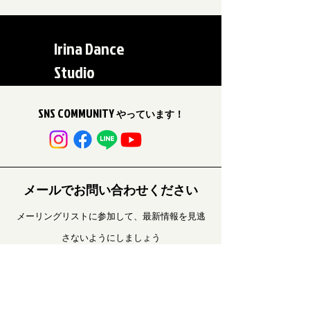
Irina Dance
Studio
SNS COMMUNITY
やっています！
メールでお問い合わせください
メーリングリストに参加して、最新情報を見逃
さないようにしましょう
Your Email