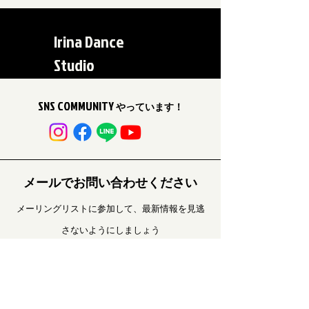
Irina Dance
Studio
SNS COMMUNITY
やっています！
メールでお問い合わせください
メーリングリストに参加して、最新情報を見逃
さないようにしましょう
Your Email