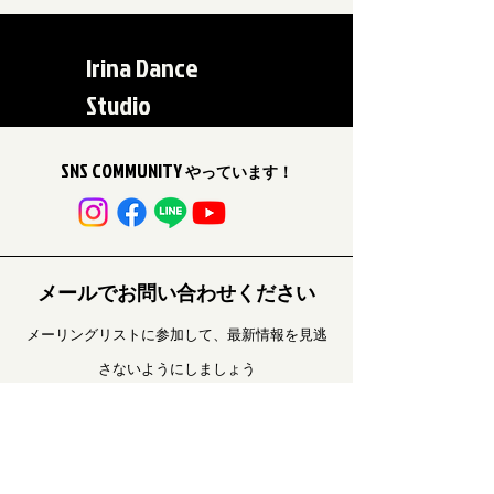
Irina Dance
Studio
SNS COMMUNITY
やっています！
メールでお問い合わせください
メーリングリストに参加して、最新情報を見逃
さないようにしましょう
Your Email